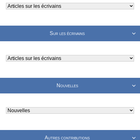
Sur les écrivains

Nouvelles

Autres contributions
