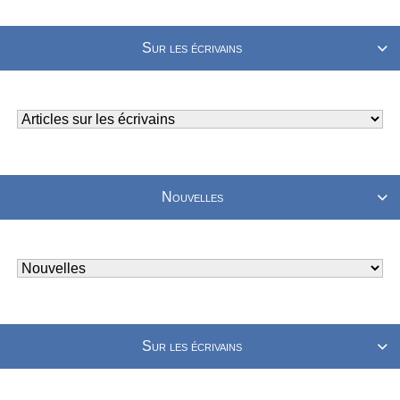
Sur les écrivains

Nouvelles

Sur les écrivains
