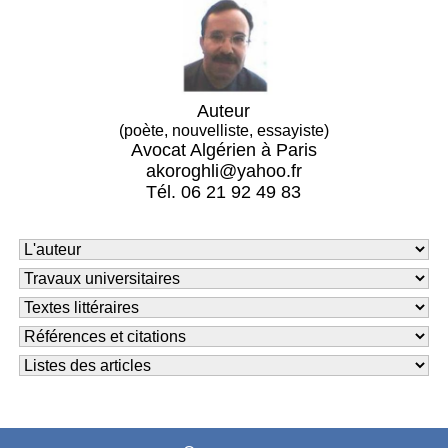
Auteur
(poète, nouvelliste, essayiste)
Avocat Algérien à Paris
akoroghli@yahoo.fr
Tél. 06 21 92 49 83