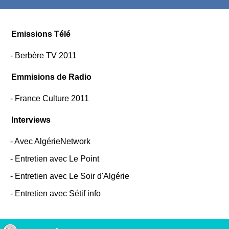
Emissions Télé
-
Berbère TV 2011
Emmisions de Radio
-
France Culture 2011
Interviews
-
Avec AlgérieNetwork
-
Entretien avec Le Point
-
Entretien avec Le Soir d'Algérie
-
Entretien avec Sétif info