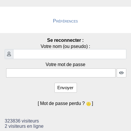
Préférences
Se reconnecter :
Votre nom (ou pseudo) :
Votre mot de passe
Envoyer
[ Mot de passe perdu ?
]
323836 visiteurs
2 visiteurs en ligne