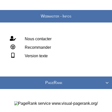
Webmaster - Infos
Nous contacter
Recommander
Version texte
PageRank
