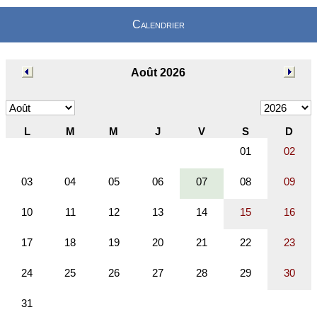
Calendrier